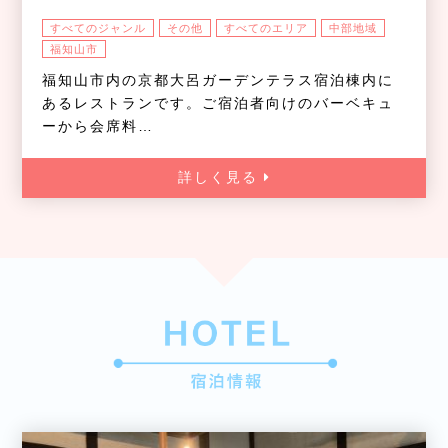
すべてのジャンル
その他
すべてのエリア
中部地域
福知山市
福知山市内の京都大呂ガーデンテラス宿泊棟内に
あるレストランです。ご宿泊者向けのバーベキュ
ーから会席料…
詳しく見る