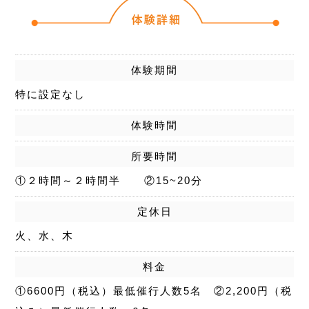
体験期間
特に設定なし
体験時間
所要時間
①２時間～２時間半 ②15~20分
定休日
火、水、木
料金
①6600円（税込）最低催行人数5名 ②2,200円（税