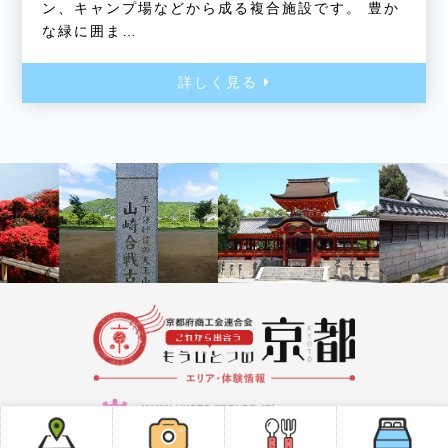
ン、キャンプ場などから成る複合施設です。 豊か
な緑に囲ま…
詳しく見る