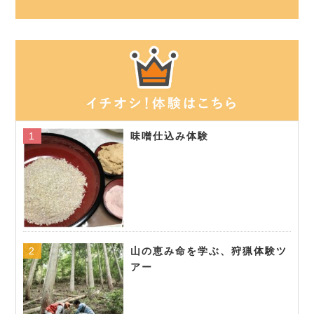
味噌仕込み体験
山の恵み命を学ぶ、狩猟体験ツ
アー