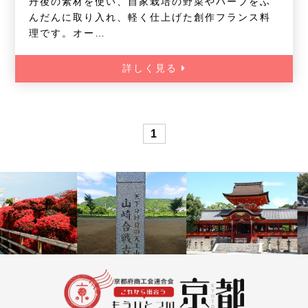
丹後の素材を使い、自家栽培の野菜やハーブをふ
んだんに取り入れ、軽く仕上げた創作フランス料
理です。オー…
詳しく見る
1