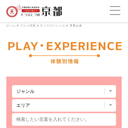
ホーム
>
グルメ情報
>
すべてのジャンル
>
フランス