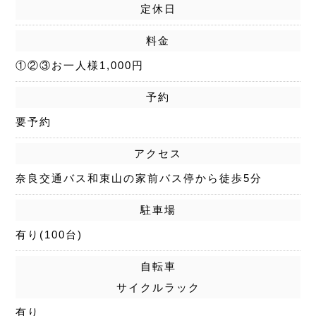
定休日
料金
①②③お一人様1,000円
予約
要予約
アクセス
奈良交通バス和束山の家前バス停から徒歩5分
駐車場
有り(100台)
自転車
サイクルラック
有り