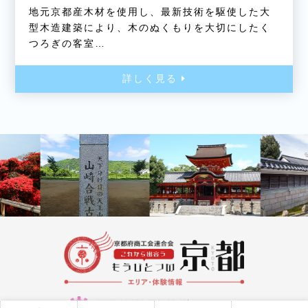
地元京都産木材を使用し、最新技術を駆使した大
型木造建築により、木のぬくもりを大切にしたく
つろぎの客室…
詳しく見る