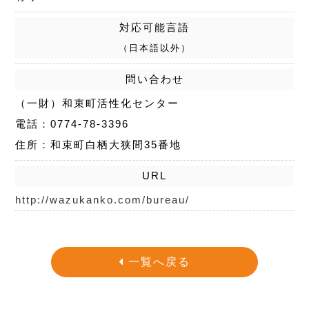
対応可能言語
（日本語以外）
問い合わせ
（一財）和束町活性化センター
電話：0774-78-3396
住所：和束町白栖大狭間35番地
URL
http://wazukanko.com/bureau/
一覧へ戻る