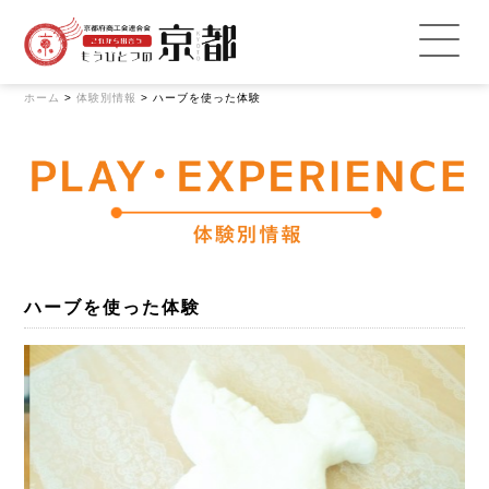
ホーム
>
体験別情報
>
ハーブを使った体験
ハーブを使った体験