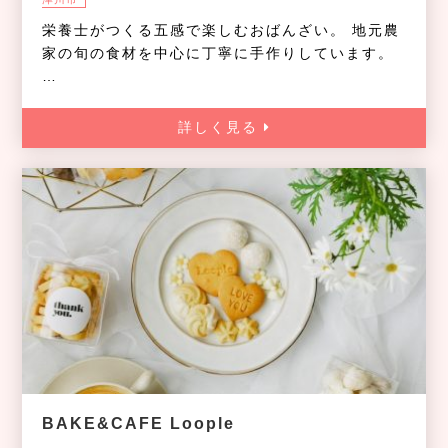
栄養士がつくる五感で楽しむおばんざい。 地元農
家の旬の食材を中心に丁寧に手作りしています。
…
詳しく見る
BAKE&CAFE Loople