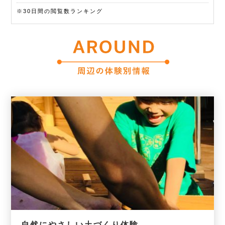
自然にやさしい土づくり体験