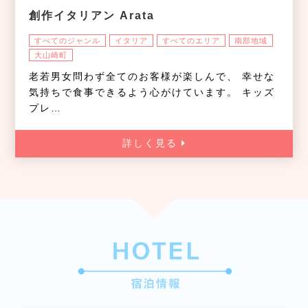
創作イタリアン Arata
すべてのジャンル
イタリア
すべてのエリア
南部地域
大山崎町
老若男女問わず全てのお客様が楽しんで、 幸せな
気持ちで食事できるよう心がけています。 キッズ
プレ…
詳しく見る